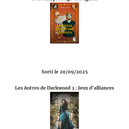
Sorti le 20/09/2025
Les Autres de Darkwood 3 : Jeux d'alliances