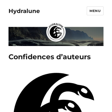
Hydralune
MENU
Confidences d’auteurs