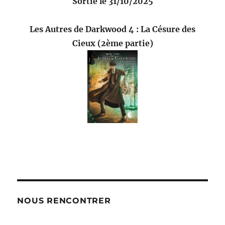
Sortie le 31/10/2025
Les Autres de Darkwood 4 : La Césure des
Cieux (2ème partie)
NOUS RENCONTRER