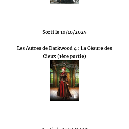
Sorti le 10/10/2025
Les Autres de Darkwood 4 : La Césure des
Cieux (1ère partie)