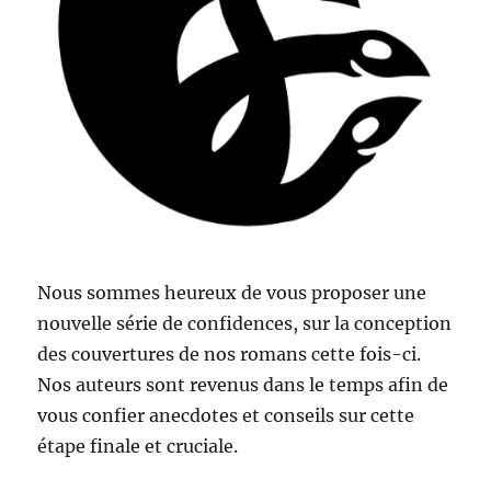
Nous sommes heureux de vous proposer une
nouvelle série de confidences, sur la conception
des couvertures de nos romans cette fois-ci.
Nos auteurs sont revenus dans le temps afin de
vous confier anecdotes et conseils sur cette
étape finale et cruciale.