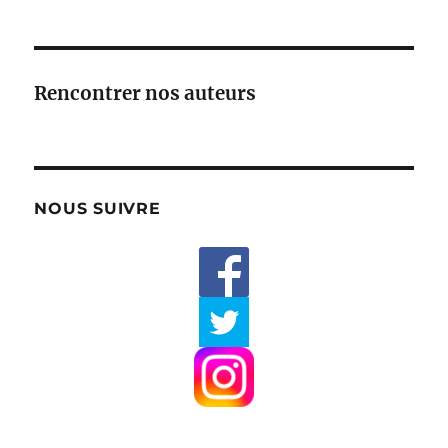
Rencontrer nos auteurs
NOUS SUIVRE