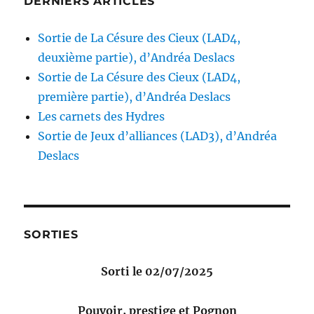
DERNIERS ARTICLES
Sortie de La Césure des Cieux (LAD4,
deuxième partie), d’Andréa Deslacs
Sortie de La Césure des Cieux (LAD4,
première partie), d’Andréa Deslacs
Les carnets des Hydres
Sortie de Jeux d’alliances (LAD3), d’Andréa
Deslacs
SORTIES
Sorti le 02/07/2025
Pouvoir, prestige et Pognon