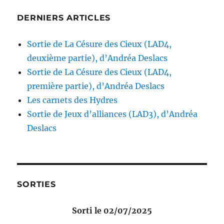
DERNIERS ARTICLES
Sortie de La Césure des Cieux (LAD4,
deuxième partie), d’Andréa Deslacs
Sortie de La Césure des Cieux (LAD4,
première partie), d’Andréa Deslacs
Les carnets des Hydres
Sortie de Jeux d’alliances (LAD3), d’Andréa
Deslacs
SORTIES
Sorti le 02/07/2025