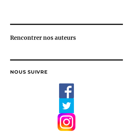
Rencontrer nos auteurs
NOUS SUIVRE