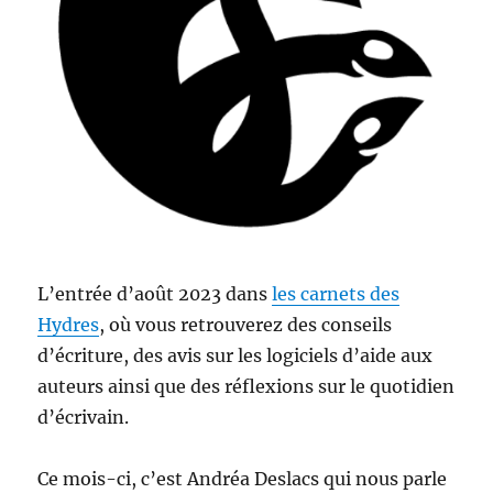
L’entrée d’août 2023 dans
les carnets des
Hydres
, où vous retrouverez des conseils
d’écriture, des avis sur les logiciels d’aide aux
auteurs ainsi que des réflexions sur le quotidien
d’écrivain.
Ce mois-ci, c’est Andréa Deslacs qui nous parle