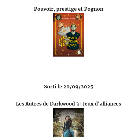
Pouvoir, prestige et Pognon
Sorti le 20/09/2025
Les Autres de Darkwood 3 : Jeux d'alliances