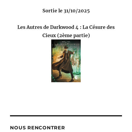
Sortie le 31/10/2025
Les Autres de Darkwood 4 : La Césure des
Cieux (2ème partie)
NOUS RENCONTRER