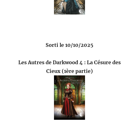
Sorti le 10/10/2025
Les Autres de Darkwood 4 : La Césure des
Cieux (1ère partie)