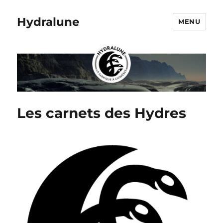
Hydralune
MENU
Les carnets des Hydres