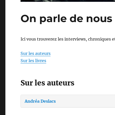
On parle de nous
Ici vous trouverez les interviews, chroniques e
Sur les auteurs
Sur les livres
Sur les auteurs
Andréa Deslacs