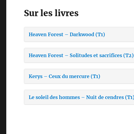
Sur les livres
Heaven Forest – Darkwood (T1)
Heaven Forest – Solitudes et sacrifices (T2)
Kerys – Ceux du mercure (T1)
Le soleil des hommes – Nuit de cendres (T1