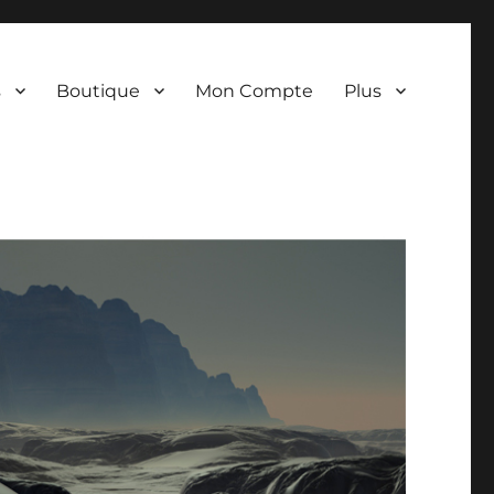
s
Boutique
Mon Compte
Plus