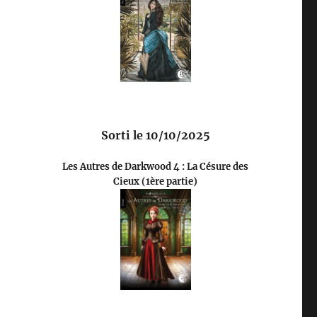
Sorti le 10/10/2025
Les Autres de Darkwood 4 : La Césure des
Cieux (1ère partie)