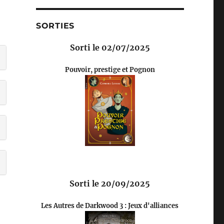
SORTIES
Sorti le 02/07/2025
Pouvoir, prestige et Pognon
Sorti le 20/09/2025
Les Autres de Darkwood 3 : Jeux d'alliances