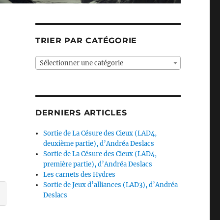
TRIER PAR CATÉGORIE
Sélectionner une catégorie
!
DERNIERS ARTICLES
Sortie de La Césure des Cieux (LAD4,
deuxième partie), d’Andréa Deslacs
Sortie de La Césure des Cieux (LAD4,
première partie), d’Andréa Deslacs
Les carnets des Hydres
Sortie de Jeux d’alliances (LAD3), d’Andréa
Deslacs