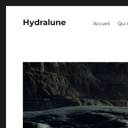
Hydralune
Accueil
Qui