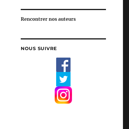
Rencontrer nos auteurs
NOUS SUIVRE