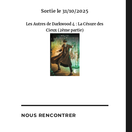
Sortie le 31/10/2025
Les Autres de Darkwood 4 : La Césure des
Cieux (2ème partie)
NOUS RENCONTRER