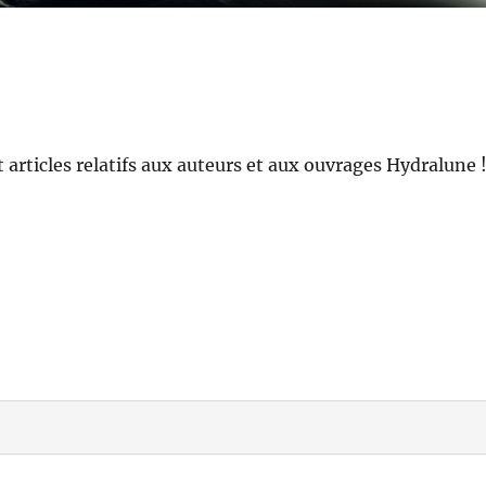
t articles relatifs aux auteurs et aux ouvrages Hydralune 