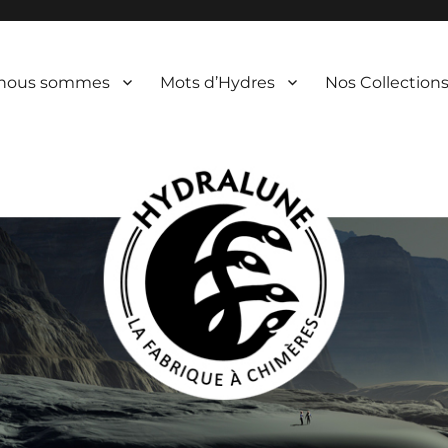
 nous sommes
Mots d’Hydres
Nos Collection