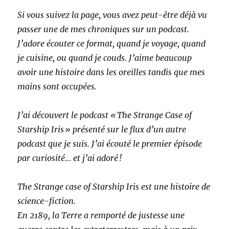
Si vous suivez la page, vous avez peut-être déjà vu
passer une de mes chroniques sur un podcast.
J’adore écouter ce format, quand je voyage, quand
je cuisine, ou quand je couds. J’aime beaucoup
avoir une histoire dans les oreilles tandis que mes
mains sont occupées.
J’ai découvert le podcast « The Strange Case of
Starship Iris » présenté sur le flux d’un autre
podcast que je suis. J’ai écouté le premier épisode
par curiosité… et j’ai adoré !
The Strange case of Starship Iris est une histoire de
science-fiction.
En 2189, la Terre a remporté de justesse une