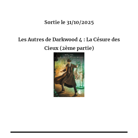
Sortie le 31/10/2025
Les Autres de Darkwood 4 : La Césure des
Cieux (2ème partie)