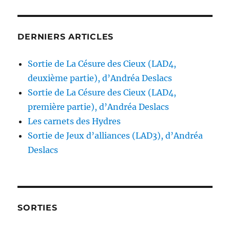
DERNIERS ARTICLES
Sortie de La Césure des Cieux (LAD4,
deuxième partie), d’Andréa Deslacs
Sortie de La Césure des Cieux (LAD4,
première partie), d’Andréa Deslacs
Les carnets des Hydres
Sortie de Jeux d’alliances (LAD3), d’Andréa
Deslacs
SORTIES