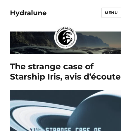
Hydralune
MENU
The strange case of
Starship Iris, avis d’écoute