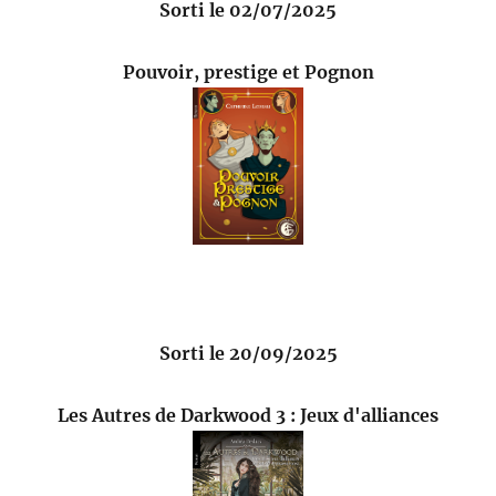
Sorti le 02/07/2025
Pouvoir, prestige et Pognon
Sorti le 20/09/2025
Les Autres de Darkwood 3 : Jeux d'alliances