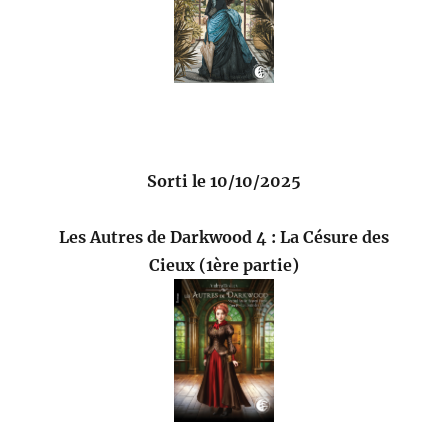
Sorti le 10/10/2025
Les Autres de Darkwood 4 : La Césure des
Cieux (1ère partie)