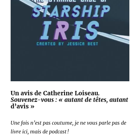
Un avis de Catherine Loiseau
.
Souvenez-vous : « autant de têtes, autant
d’avis »
Une fois n’est pas coutume, je ne vous parle pas de
livre ici, mais de podcast !