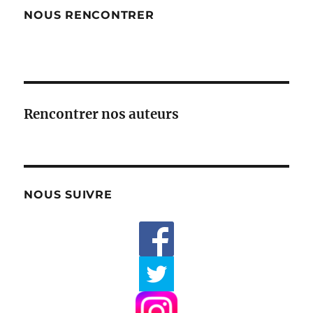
NOUS RENCONTRER
Rencontrer nos auteurs
NOUS SUIVRE