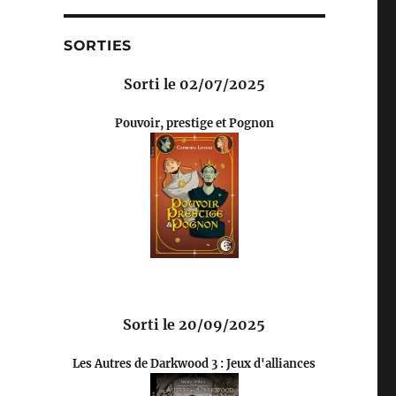
SORTIES
Sorti le 02/07/2025
Pouvoir, prestige et Pognon
Sorti le 20/09/2025
Les Autres de Darkwood 3 : Jeux d'alliances