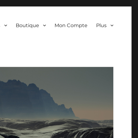
s
Boutique
Mon Compte
Plus