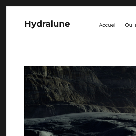
Hydralune
Accueil
Qui