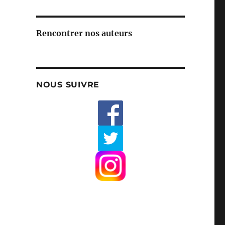
Rencontrer nos auteurs
NOUS SUIVRE