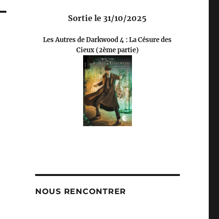
Sortie le 31/10/2025
Les Autres de Darkwood 4 : La Césure des
Cieux (2ème partie)
NOUS RENCONTRER