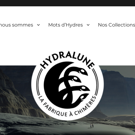
 nous sommes
Mots d’Hydres
Nos Collection