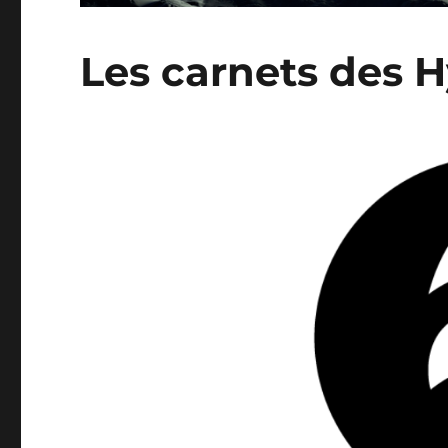
Les carnets des 