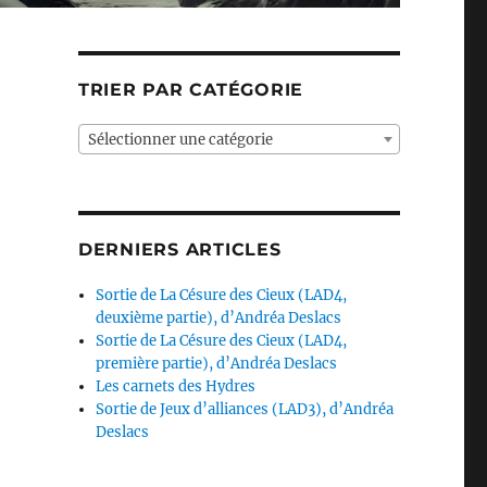
TRIER PAR CATÉGORIE
Sélectionner une catégorie
DERNIERS ARTICLES
Sortie de La Césure des Cieux (LAD4,
deuxième partie), d’Andréa Deslacs
Sortie de La Césure des Cieux (LAD4,
première partie), d’Andréa Deslacs
Les carnets des Hydres
Sortie de Jeux d’alliances (LAD3), d’Andréa
Deslacs