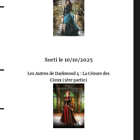
Sorti le 10/10/2025
Les Autres de Darkwood 4 : La Césure des
Cieux (1ère partie)